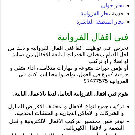
نجار حولي
خدمة
نجار الفروانية
نجار المنطقة العاشرة
فني اقفال الفروانية
نحرص على توظيف أكفأ فني اقفال الفروانية و ذلك من
اجل القيام بمختلف الخدمات التابعة للاقفال من صيانة
او اصلاح او تركيب
أو نؤمن خبرات متنوعة و مهارات متكاملة، اداء متقن و
حرفية كبيرة في العمل، تواصلوا معنا اينما كنتم في
الفروانية 97477575.
يقوم فني اقفال الفروانية العامل لدينا بالاعمال التالية:
تركيب جميع انواع الاقفال و لمختلف الاغراض للمنازل
و الشركات و الاماكن التجارية و المنشآت الخدمية.
نوفر فنين مختصين لتركيب الاقفال الالكترونية و قفل
البصمة و الاقفال الكهربائية.