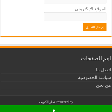
الموقع الإلكتروني
اهم الصفحات
اتصل بنا
سياسة الخصوصية
من نحن
Powered by
نجار الكويت