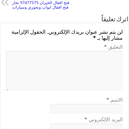
فتح اقفال الخيران 97477575 نجار
فتح اقفال ابواب وتجوري وسيارات
اترك تعليقاً
لن يتم نشر عنوان بريدك الإلكتروني.
الحقول الإلزامية
مشار إليها بـ
*
التعليق
*
الاسم
*
البريد الإلكتروني
*