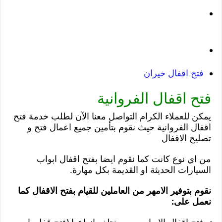
فتح اقفال خيران
فتح اقفال الفروانية
يمكن للعملاء الكرام التواصل معنا الآن لطلب خدمة فتح
اقفال الفروانية حيث نقوم بتأمين جميع اعمال فتح و
تصليح الاقفال
من اي نوع كانت كما نقوم ايضا بفتح اقفال ابواب
السيارات الحديثة او القديمة بكل مهارة.
نقوم بتوفير الامهر من العاملين للقيام بفتح الاقفال كما
نعمل على: