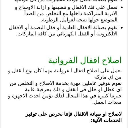
نعمل على فك الاقفال و تنظيفها و ازالة الاوساخ و
الاتربة المتراكمة داخلها مع التخلص من الصدأ
المتوضع حولها نتيجة لعوامل الرطوبة.
نقوم بصيانة الاقفال العادية أو قفل البصمة أو الاقفال
الالكترونية أو القفل الكهربائي من كافة الماركات.
اصلاح اقفال الفروانية
نعمل على اصلاح اقفال الفروانية مهما كان نوع القفل و
من اي ماركة
نقوم بتوفير عاملين مهرة بخدمة الاصلاح و التخلص من
اي عطل او خلل في القفل و ذلك بحرفية عالية
خبرتنا كبيرة في هذا المجال لذلك نؤمن احدث الاجهزة و
معدات العمل.
لاصلاح او صيانة الاقفال فإننا نحرص على توفير
الخدمات الآتية: