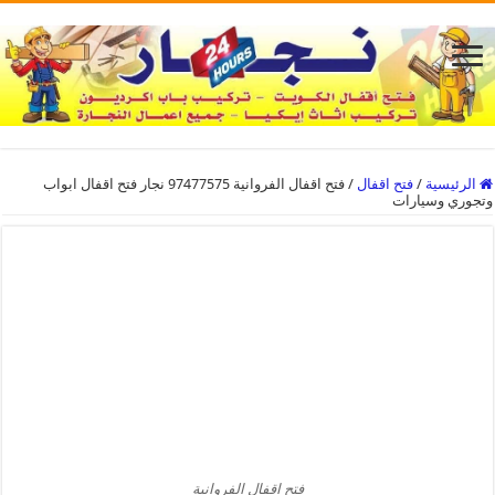
الرئيسية
/
فتح اقفال
/
فتح اقفال الفروانية 97477575 نجار فتح اقفال ابواب
وتجوري وسيارات
فتح اقفال الفروانية