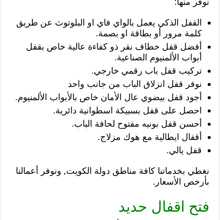
نوفر منها:
القفل الذكي يعمل بالواي فاي او البلوتوث عن طريق
كلمة مرور أو بطاقة او بصمة.
أفضل قفل خطاف نقر ذو كفاءة عالية خاص بقفل
أبواب الألمنيوم الصناعية.
تركيب قفل باب رقمي خارجي.
نوفر قفل انزلاق الباب من جانب واحد
أجود قفل بيضوي عال الأمان خاص بالأبواب الألمنيوم.
احصل على قفل بسبيكة اسطوانية دائرية.
أحسن قفل بونيه مفتوح لحافة الباب.
أقفال ايطالية مع هوك مزلاج.
قفل يالي.
نغطي بخدماتنا كافة مناطق دولة الكويت, ونوفر أعمالنا
بأرخص الأسعار.
فتح اقفال حديد