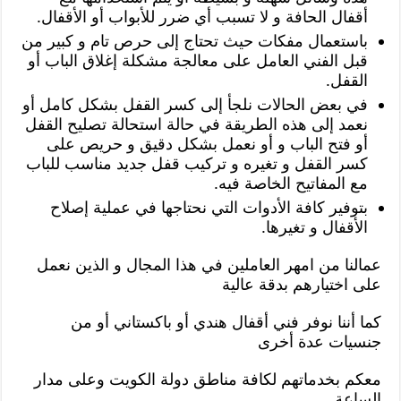
أقفال الحافة و لا تسبب أي ضرر للأبواب أو الأقفال.
باستعمال مفكات حيث تحتاج إلى حرص تام و كبير من
قبل الفني العامل على معالجة مشكلة إغلاق الباب أو
القفل.
في بعض الحالات نلجأ إلى كسر القفل بشكل كامل أو
نعمد إلى هذه الطريقة في حالة استحالة تصليح القفل
أو فتح الباب و أو نعمل بشكل دقيق و حريص على
كسر القفل و تغيره و تركيب قفل جديد مناسب للباب
مع المفاتيح الخاصة فيه.
بتوفير كافة الأدوات التي نحتاجها في عملية إصلاح
الأقفال و تغيرها.
عمالنا من امهر العاملين في هذا المجال و الذين نعمل
على اختيارهم بدقة عالية
كما أننا نوفر فني أقفال هندي أو باكستاني أو من
جنسيات عدة أخرى
معكم بخدماتهم لكافة مناطق دولة الكويت وعلى مدار
الساعة.