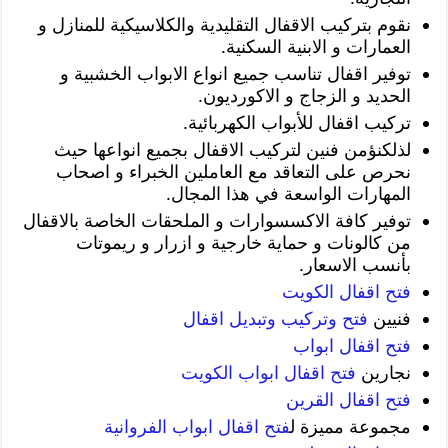
نقوم بتركيب الاقفال التقليدية والكلاسيكية للمنازل و
العمارات و الابنية السكنية.
توفير اقفال تناسب جميع انواع الابواب الخشبية و
الحديد و الزجاج و الاكورديون.
تركيب اقفال للأبواب الكهربائية.
لذلكنؤمن فنين لتركيب الاقفال بجميع انواعها حيث
نحرص على التعاقد مع العاملين الخبراء و اصحاب
المهارات الواسعة في هذا المجال.
توفير كافة الاكسسوارات و الملحقات الخاصة بالاقفال
من كالونات و حماية خارجية و ازرار و ريموتات
بأنسب الاسعار.
فتح اقفال الكويت
فنيين
فتح وتركيب وتبديل اقفال
فتح اقفال ابواب
نجارين
فتح اقفال ابواب الكويت
فتح اقفال القرين
مجموعة مميزة ل
فتح اقفال ابواب الفروانية