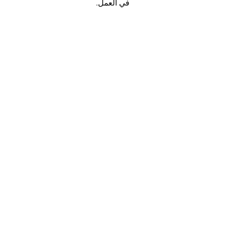
في العمل.