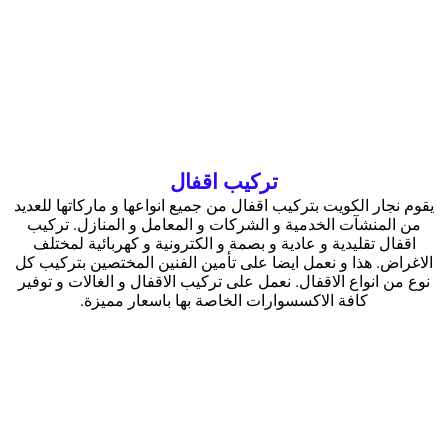
تركيب اقفال
يقوم نجار الكويت بتركيب اقفال من جميع انواعها و ماركاتها للعديد
من المنشآت الخدمية و الشركات و المعامل و المنازل. تركيب
اقفال تقليدية و عادية و بصمة و الكترونية و كهربائية لمختلف
الاغراض. هذا و نعمل ايضا على تأمين الفنين المختصين بتركيب كل
نوع من انواع الاقفال. نعمل على تركيب الاقفال و الغالات و توفير
كافة الاكسسوارات الخاصة بها باسعار مميزة.