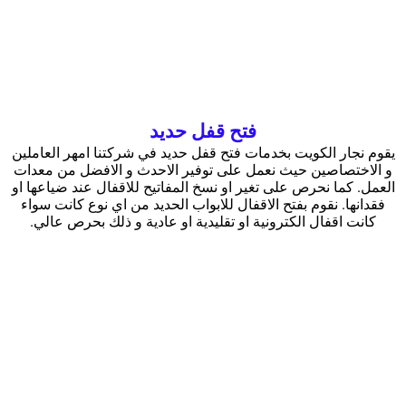
فتح قفل حديد
يقوم نجار الكويت بخدمات فتح قفل حديد في شركتنا امهر العاملين
و الاختصاصين حيث نعمل على توفير الاحدث و الافضل من معدات
العمل. كما نحرص على تغير او نسخ المفاتيح للاقفال عند ضياعها او
فقدانها. نقوم بفتح الاقفال للابواب الحديد من اي نوع كانت سواء
كانت اقفال الكترونية او تقليدية او عادية و ذلك بحرص عالي.