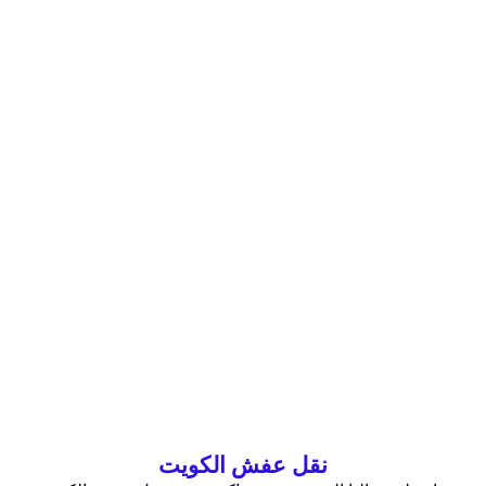
نقل عفش الكويت