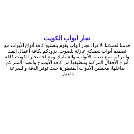
نجار ابواب الكويت
قدمنا لعملائنا الأعزاء نجار ابواب يقوم بتصنيع كافة أنواع الأبواب مع
تصميم أبواب سميكة عازلة للصوت، يزودكم بكافة أعمال الفك
والتركيب مع صيانة الأبواب، والشبابيك ومعالجة نجار الكويت كافة
أنواع الأقفال المركبة وتنظيفها من كافة الأوساخ والصدأ المتراكم
بداخلها، محملين الأدوات المتطورة حيث توفر الدقة والسرعة
بالعمل.