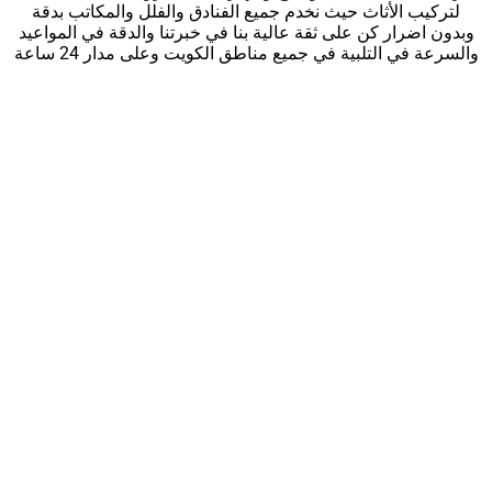
لتركيب الأثاث حيث نخدم جميع الفنادق والفلل والمكاتب بدقة
وبدون اضرار كن على ثقة عالية بنا في خبرتنا والدقة في المواعيد
والسرعة في التلبية في جميع مناطق الكويت وعلى مدار 24 ساعة