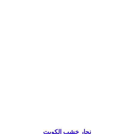
نجار خشب الكويت