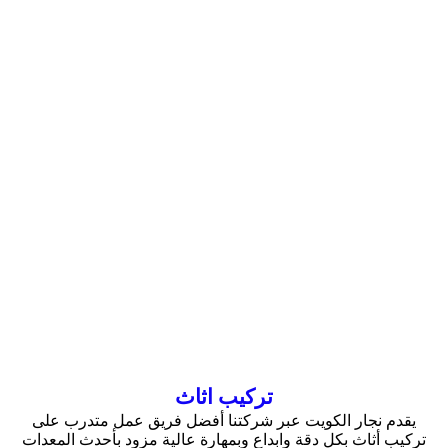
تركيب اثاث
يقدم نجار الكويت عبر شركتنا أفضل فريق عمل متدرب على
تركيب أثاث بكل دقة وابداع وبمهارة عالية مزود بأحدث المعدات