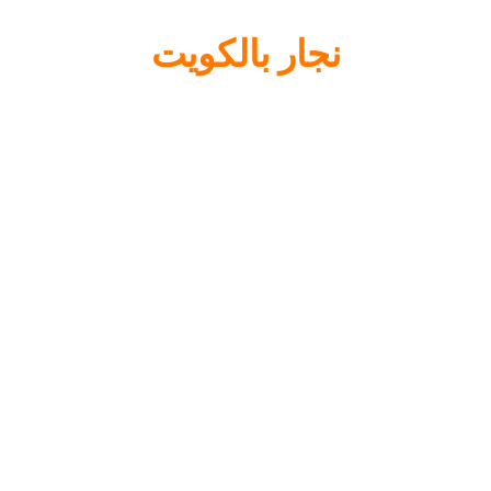
نجار بالكويت