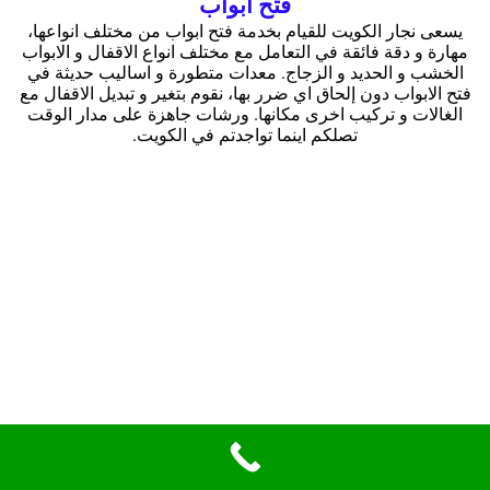
فتح ابواب
يسعى نجار الكويت للقيام بخدمة فتح ابواب من مختلف انواعها،
مهارة و دقة فائقة في التعامل مع مختلف انواع الاقفال و الابواب
الخشب و الحديد و الزجاج. معدات متطورة و اساليب حديثة في
فتح الابواب دون إلحاق اي ضرر بها، نقوم بتغير و تبديل الاقفال مع
الغالات و تركيب اخرى مكانها. ورشات جاهزة على مدار الوقت
تصلكم اينما تواجدتم في الكويت.