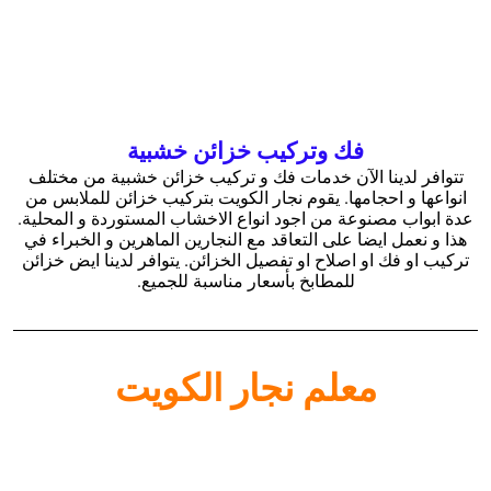
فك وتركيب خزائن خشبية
تتوافر لدينا الآن خدمات فك و تركيب خزائن خشبية من مختلف
انواعها و احجامها. يقوم نجار الكويت بتركيب خزائن للملابس من
عدة ابواب مصنوعة من اجود انواع الاخشاب المستوردة و المحلية.
هذا و نعمل ايضا على التعاقد مع النجارين الماهرين و الخبراء في
تركيب او فك او اصلاح او تفصيل الخزائن. يتوافر لدينا ايض خزائن
للمطابخ بأسعار مناسبة للجميع.
معلم نجار الكويت