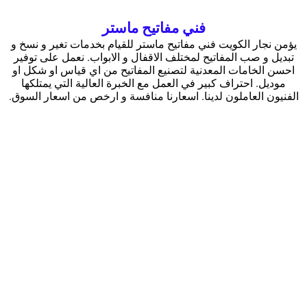
فني مفاتيح ماستر
يؤمن نجار الكويت فني مفاتيح ماستر للقيام بخدمات تغير و نسخ و
تبديل و صب المفاتيح لمختلف الاقفال و الابواب. نعمل على توفير
احسن الخامات المعدنية لتصنيع المفاتيح من اي قياس او شكل او
موديل. احتراف كبير في العمل مع الخبرة العالية التي يمتلكها
الفنيون العاملون لدينا. اسعارنا منافسة و ارخص من اسعار السوق.