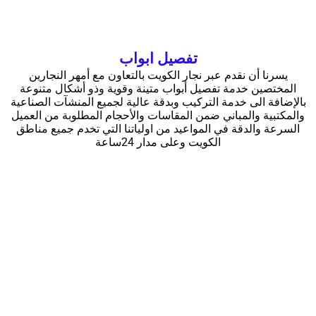
تفصيل ابواب
يسرنا أن نقدم عبر نجار الكويت بالتعاون مع أمهر النجارين
المختصين خدمة تفصيل أبواب متينة وقوية وذو أشكال متنوعة
بالإضافة الى خدمة التركيب وبدقة عالية لجميع المنشآت الصناعية
والمكتبية والمباني ضمن المقاسات والأحجام المطلوبة من العميل
السرعة والدقة في المواعيد من اولياتنا التي تخدم جميع مناطق
الكويت وعلى مدار 24ساعة