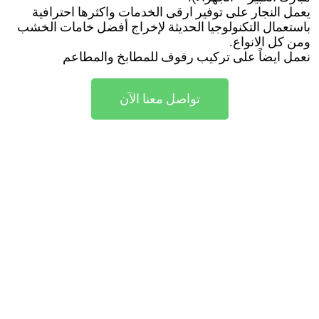
يعمل النجار على توفير ارقى الخدمات واكثرها احترافية
باستعمال التكنولوجيا الحديثة لإخراج أفضل خامات الخشب
ومن كل الانواع.
نعمل ايضاً على تركيب رفوف للمطابخ والمطاعم
تواصل معنا الآن