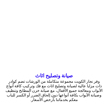
صيانة وتصليح اثاث
وفر نجار الكويت مجموعة متكاملة من الورشات تضم كوادر
ذات مزايا عالية لصيانة وتصليح اثاث مع فك وتركيب كافة أنواع
الأبواب ومعالجة جميع الأقفال، مع صيانة خزن المطابخ وتنظيف
وصيانة الأبواب بكافة أنواعها دون إلحاق الضرر أو الكسر للباب
معكم بخدماتنا بأرخص الأسعار.