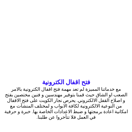
فتح اقفال الكترونية
مع خدماتنا المميزة لم تعد مهمة فتح اقفال الكترونية بالامر
الصعب او الشاق حيث قمنا بتوفير مهندسين و فنين مختصين بفتح
و اصلاح القفل الالكتروني. يحرص نجار الكويت على فتح الاقفال
من النوعية الالكترونية لكافة الابواب و لمختلف المنشآت مع
امكانية اعادة برمجتها و ضبط الاعدادات الخاصة بها. خبرة و حرفية
في العمل فلا تتأخروا عن طلبنا.