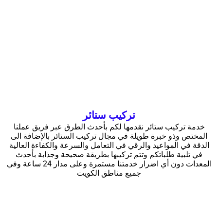
تركيب ستائر
خدمة تركيب ستائر نقدمها لكم بأحدث الطرق عبر فريق عملنا
المختص وذو خبرة طويلة في مجال تركيب الستائر بالإضافة الى
الدقة في المواعيد والرقي في التعامل والسرعة والكفاءة العالية
في تلبية طلباتكم وتتم تركيبها بطريقة صحيحة وجذابة بأحدث
المعدات دون أي اضرار خدمتنا مستمرة وعلى مدار 24 ساعة وفي
جميع مناطق الكويت