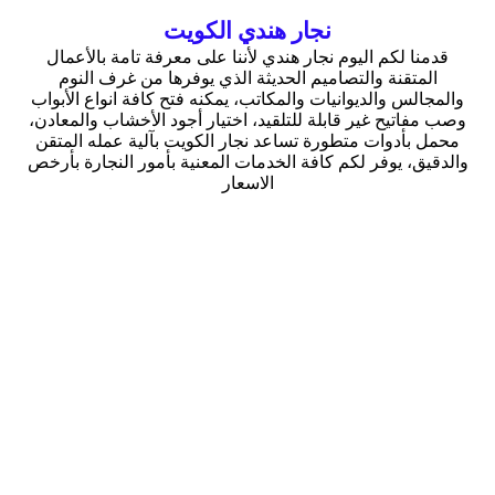
نجار هندي الكويت
قدمنا لكم اليوم نجار هندي لأننا على معرفة تامة بالأعمال
المتقنة والتصاميم الحديثة الذي يوفرها من غرف النوم
والمجالس والديوانيات والمكاتب، يمكنه فتح كافة انواع الأبواب
وصب مفاتيح غير قابلة للتلقيد، اختيار أجود الأخشاب والمعادن،
محمل بأدوات متطورة تساعد نجار الكويت بآلية عمله المتقن
والدقيق، يوفر لكم كافة الخدمات المعنية بأمور النجارة بأرخص
الاسعار