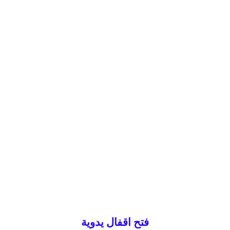
فتح اقفال يدوية