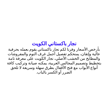
نجار باكستاني الكويت
بأرخص الأسعار وفرنا لكم نجار باكستاني يقوم بعمله بحرفية
عالية وإتقان، يمنحكم تفصيل أجمل غرف النوم والمفروشات
والمطابخ من الخشب الأصلي، نجار الكويت على معرفة تامة
بتخطيط وتصميم المجالس العربية، يمكنه صيانة وتركيب كافة
أنواع الأبواب مع فتح الأقفال بطرق سهلة وسريعة لا تلحق
الضرر أو الكسر بالباب.