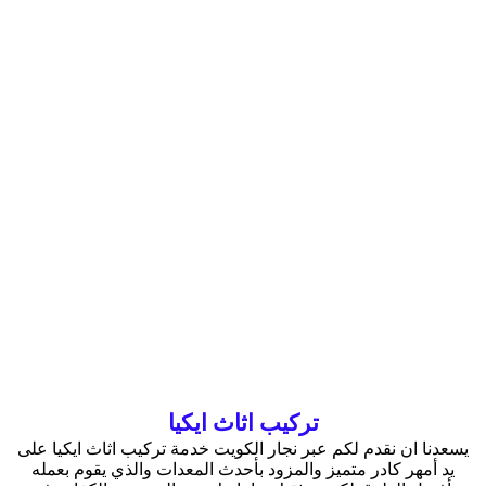
تركيب اثاث ايكيا
يسعدنا ان نقدم لكم عبر نجار الكويت خدمة تركيب اثاث ايكيا على
يد أمهر كادر متميز والمزود بأحدث المعدات والذي يقوم بعمله