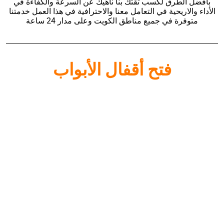
بأفضل الطرق لكسب ثقتك بنا ناهيك عن السرعة والكفاءة في
الأداء والاريحية في التعامل معنا والاحترافية في هذا العمل خدمتنا
متوفرة في جميع مناطق الكويت وعلى مدار 24 ساعة
فتح أقفال الأبواب