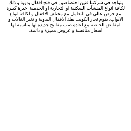
يتواجد في شركتنا فنين اختصاصين في فتح اقفال يدوية و ذلك
لكافة انواع المنشآت السكنية او التجارية او الخدمية. خبرة كبيرة
مع حرص عالي في التعامل مع مختلف الاقفال و لكافة انواع
الابواب. يقوم نجار الكويت بفك الاقفال اليدوية و تغير الغالات و
المقابض الخاصة مع اعادة صب مفاتيح جديدة لها مناسبة لها.
اسعار منافسة و عروض مميزة و دائمة.