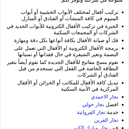
تركيب أقفال لمختلف الأبواب الخشبية أو أبواب
المنيوم في كافة المنشآت أو الفنادق أو المنازل
الخبرة في تركيب الأقفال الكترونية للأبواب الحديد في
الشركات أو المجمعات السكنية
فك أو صيانة الأقفال بكافة أنواعها بكل دقة ومهارة
برمجة الأقفال الكترونية او الأقفال التي تعمل على
البصمة وتغير الشيفرة في حال فقدانها أو نسيانها
نقوم بنسخ مفاتيح للأقفال الجديدة كما نقوم أيضاً بتغير
البطاقة الخاصة في القفل التي تستخدم من قبل
الفنادق أو الشركات
تبديل كافة الأقفال للمكاتب أو الخزائن أو الأقفال
المركزية في الأبنية السكنية
نجار الاحمدي
افضل
نجار حولي
خدمة
نجار الفروانية
نجار القرين
فني
نجار مبارك الكبير