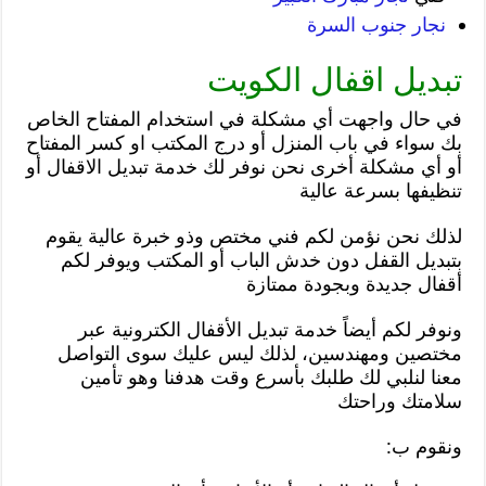
نجار جنوب السرة
تبديل اقفال الكويت
في حال واجهت أي مشكلة في استخدام المفتاح الخاص
بك سواء في باب المنزل أو درج المكتب او كسر المفتاح
أو أي مشكلة أخرى نحن نوفر لك خدمة تبديل الاقفال أو
تنظيفها بسرعة عالية
لذلك نحن نؤمن لكم فني مختص وذو خبرة عالية يقوم
بتبديل القفل دون خدش الباب أو المكتب ويوفر لكم
أقفال جديدة وبجودة ممتازة
ونوفر لكم أيضاً خدمة تبديل الأقفال الكترونية عبر
مختصين ومهندسين، لذلك ليس عليك سوى التواصل
معنا لنلبي لك طلبك بأسرع وقت هدفنا وهو تأمين
سلامتك وراحتك
ونقوم ب: