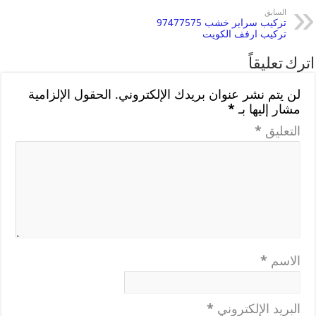
السابق
تركيب سراير خشب 97477575
تركيب ارفف الكويت
اترك تعليقاً
لن يتم نشر عنوان بريدك الإلكتروني.
الحقول الإلزامية
مشار إليها بـ
*
التعليق
*
الاسم
*
البريد الإلكتروني
*