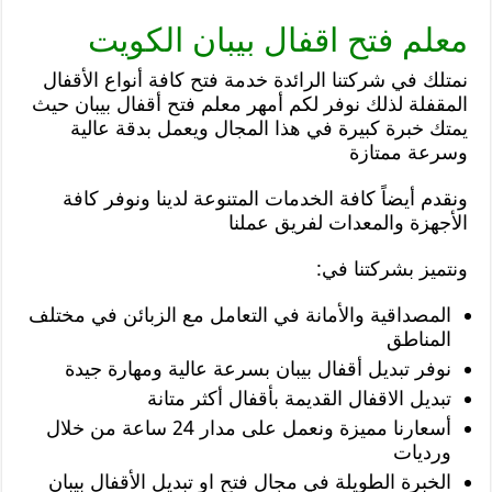
معلم فتح اقفال بيبان الكويت
نمتلك في شركتنا الرائدة خدمة فتح كافة أنواع الأقفال
المقفلة لذلك نوفر لكم أمهر معلم فتح أقفال بيبان حيث
يمتك خبرة كبيرة في هذا المجال ويعمل بدقة عالية
وسرعة ممتازة
ونقدم أيضاً كافة الخدمات المتنوعة لدينا ونوفر كافة
الأجهزة والمعدات لفريق عملنا
ونتميز بشركتنا في:
المصداقية والأمانة في التعامل مع الزبائن في مختلف
المناطق
نوفر تبديل أقفال بيبان بسرعة عالية ومهارة جيدة
تبديل الاقفال القديمة بأقفال أكثر متانة
أسعارنا مميزة ونعمل على مدار 24 ساعة من خلال
ورديات
الخبرة الطويلة في مجال فتح او تبديل الأقفال بيبان