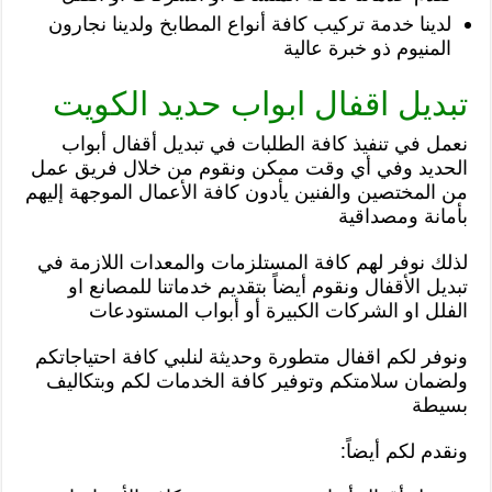
لدينا خدمة تركيب كافة أنواع المطابخ ولدينا نجارون
المنيوم ذو خبرة عالية
تبديل اقفال ابواب حديد الكويت
نعمل في تنفيذ كافة الطلبات في تبديل أقفال أبواب
الحديد وفي أي وقت ممكن ونقوم من خلال فريق عمل
من المختصين والفنين يأدون كافة الأعمال الموجهة إليهم
بأمانة ومصداقية
لذلك نوفر لهم كافة المستلزمات والمعدات اللازمة في
تبديل الأقفال ونقوم أيضاً بتقديم خدماتنا للمصانع او
الفلل او الشركات الكبيرة أو أبواب المستودعات
ونوفر لكم اقفال متطورة وحديثة لنلبي كافة احتياجاتكم
ولضمان سلامتكم وتوفير كافة الخدمات لكم وبتكاليف
بسيطة
ونقدم لكم أيضاً: