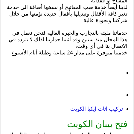
المفتاح أو فقدانه
لدينا أيضاً خدمة صب المفاتيح أو نسخها أضافة الى خدمة
تغير كافة الأقفال وتبديلها بأقفال جديدة نؤمنها من خلال
شركتنا وبجودة عالية
خدماتنا مليئة بالتجارب والخبرة العالية فنحن نعمل في
هذا المجال منذ سنين وقد أثبتنا جدارتنا لذلك لا تتردد في
الاتصال بنا في أي وقت،
خدمتنا متوفرة على مدار 24 ساعة وطيلة أيام الأسبوع
تركيب اثاث ايكيا الكويت
فتح بيبان الكويت