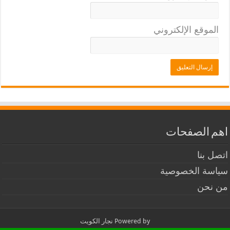
الموقع الإلكتروني
اهم الصفحات
اتصل بنا
سياسة الخصوصية
من نحن
Powered by
نجار الكويت