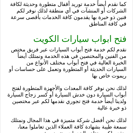
كما نقدم أيضاً خدمة توريد أقفال متطورة وحديثة لكافة
الشركات أو المنشآت في أي منطقة لذلك نوفر لكم
فنين ذو خبرة بها يقدمون كافة الخدمات بأقصى سرعة
في كافة المناطق
فتح ابواب سيارات الكويت
نقدم لكم خدمة فتح أبواب السيارات عبر فريق مختص
من الفنين والمختصين في هذه الخدمة ونمتلك أيضاً
الخبرة العالية في فتح أبواب مختلف الأنواع من
السيارات الحديثة أو المتطورة وتعمل على حساسات أو
ريموت خاص بها
لذلك نحن نوفر كافة المعدات والأجهزة المتطورة لفتح
أبواب السيارة دون خدش السيارة أو كسر زجاج السيارة
ولدينا أيضاً خدمة فتح تجوري نقدمها لكم عبر مختصين
ذو خبرة عالية
لذلك نحن أفضل شركة متميزة في هذا المجال ونمتلك
سمعة طيبة بشهادة كافة العملاء الذين تعاملوا معنا،