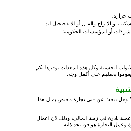
 جرارة.
نية أو الابراج والفلل أو الالفحيحيل ات.
لشركات أو المؤسسات الحكومية.
بواب الخشبية وكل هذه المعدات توفرها لكم
يقوموا بعملهم على أكمل وجه.
بية
 وهل تبحث عن فني نجارة مختص بمثل هذا
ملة نادرة في زمننا الحالي، وذلك لان اعمال
 وعمل النجارة هو فن بحد ذاته.