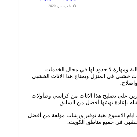
6 ديسمبر، 2020
لية ومهارة لا حدود لها في مجال الخدمات
ثاث خشبي في المنزل ويحتاج هذا الاثاث الخشبي
واصلاح.
درين على تصليح هذا الاثاث من كراسي وطأولات
م بإعادة تهيئتها أفضل من السابق.
ايام الاسبوع بغية توفير ورشات مؤلفة من أفضل
الخشبي في جميع مناطق الكويت.