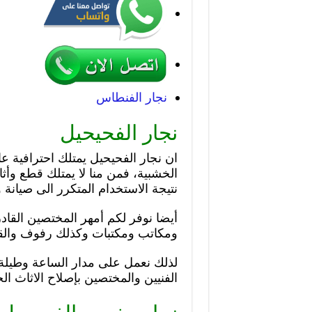
نجار الفنطاس
نجار الفحيحيل
ان نجار الفحيحيل يمتلك احترافية عا
الخشبية، فمن منا لا يمتلك قطع وأ
نتيجة الاستخدام المتكرر الى صيانة 
أيضا نوفر لكم أمهر المختصين القا
ومكاتب ومكتبات وكذلك رفوف والقيا
لذلك نعمل على مدار الساعة وطيلة 
الفنيين والمختصين بإصلاح الاثاث 