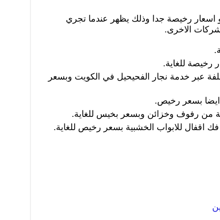
 اسعار رخيصة جدا وذلك يظهر عندما تجري
لشركات الاخرى.
.
ر رخيصة للغاية.
لفة عبر خدمة نجار الفحيحيل في الكويت وبسعر
ايضا بسعر رخيص.
ة من رفوف وخزائن وبسعر بخيس للغاية.
ك اقفال للابواب الخشبية بسعر رخيص للغاية.
ين