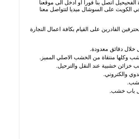
الفحيحيل اتصل بنا فورا أو ادخل الى موقعنا
ي الكويت على السوشال ميديا لتتواصل معنا
حترفين القادرين على القيام بكافة اعمال النجارة
 خلال دقائق معدودة.
 وكلها منتقاة من الخشب الاصلي المميز.
ب خزائن خشبية عند النقل والترحيل.
ي والكتروني.
خشب.
ل باب خشب.