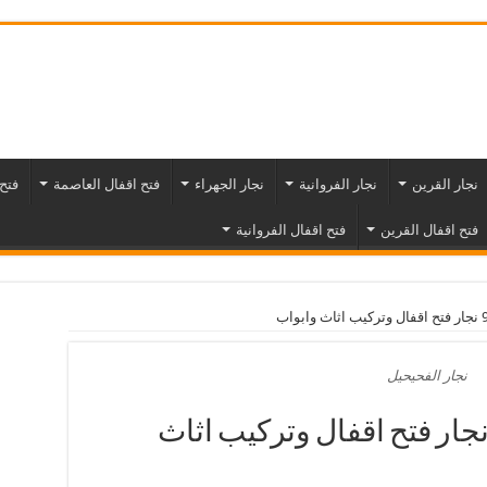
نجار القرين
نجار الفروانية
نجار الجهراء
فتح اقفال العاصمة
فتح
فتح اقفال القرين
فتح اقفال الفروانية
نجار الفحيحيل
جار الفحيحيل 97477575 نجار فتح اقفال وتركيب اثاث