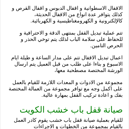
الاقفال الاسطوانية و اقفال الدبوس و اقفال القرص و
كذلك يتوافر عدة انواع من الاقفال الحديثة،
كالإلكترونية و الكهرومغناطيسية و الكهربائية.
تتم عملية تبديل القفل بمنتهى الدقة و الاحترافية و
للحفاظ على سلامة الباب لذلك يتم توخي الحذر و
الحرص التامين.
اعمال تبديل الاقفال تتم على مدار الساعة و طيلة ايام
الاسبوع و بناءا على طلب من قبل العميل يتم ارسال
الورشة المختصة مصطحبة معها،
مجموعة من الادوات و المعدات اللازمة للقيام بالعمل
على اكمل وجه مع توافر مجموعة من العمالة المختصة
بفك و اعادة تركيب القفل بمهارة عالية.
صيانة قفل باب خشب الكويت
للقيام بعملية صيانة قفل باب خشب يقوم كادر العمل
بالقيام بمجموعة من الخطوات و الاجراءات