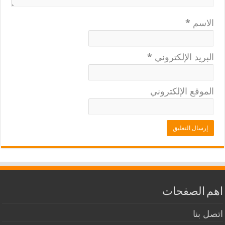
الاسم
*
البريد الإلكتروني
*
الموقع الإلكتروني
اهم الصفحات
اتصل بنا