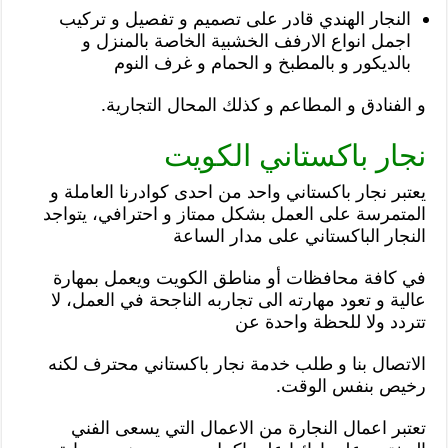
النجار الهندي قادر على تصميم و تفصيل و تركيب
اجمل انواع الارفف الخشبية الخاصة بالمنزل و
بالديكور و بالمطبخ و الحمام و غرف النوم
و الفنادق و المطاعم و كذلك المحال التجارية.
نجار باكستاني الكويت
يعتبر نجار باكستاني واحد من احدى كوادرنا العاملة و
المتمرسة على العمل بشكل ممتاز و احترافي، يتواجد
النجار الباكستاني على مدار الساعة
في كافة محافظات أو مناطق الكويت ويعمل بمهارة
عالية و تعود مهارته الى تجاربه الناجحة في العمل، لا
تتردد ولا للحظة واحدة عن
الاتصال بنا و طلب خدمة نجار باكستاني محترف لكنه
رخيص بنفس الوقت.
تعتبر اعمال النجارة من الاعمال التي يسعى الفني