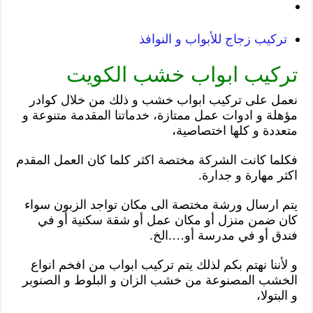
تركيب زجاج للأبواب و النوافذ
تركيب ابواب خشب الكويت
نعمل على تركيب ابواب خشب و ذلك من خلال كوادر
مؤهلة و ادوات عمل ممتازة، خدماتنا المقدمة متنوعة و
متعددة و كلها اختصاصية،
فكلما كانت الشركة مختصة اكثر كلما كان العمل المقدم
اكثر مهارة و جدارة.
يتم ارسال ورشة مختصة الى مكان تواجد الزبون سواء
كان ضمن منزل أو مكان عمل أو شقة سكنية أو في
فندق أو في مدرسة أو….الخ.
و لأننا نهتم بكم لذلك يتم تركيب ابواب من افخم انواع
الخشب المصنوعة من خشب الزان و البلوط و الصنوبر
و البتولا،