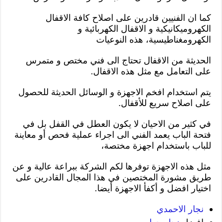
كما ان الفنيين قادرين على اصلاح كافة الاقفال
الكهروميكانيكية و الاقفال الكهربائية و
الكهرومغناطيسية، هذه النوعيات
الحديثة من الاقفال تحتاج الى فني مختص و متمرس
على التعامل مع مثل هذه الاقفال.
يتم استخدام افخم الاجهزة و الوسائل الحديثة للحصول
على اصلاح سريع للأقفال.
في كثير من الاحيان لا يكون العطل في القفل بل في
فتحة الباب يعمد الفني الى اجراء عملية فحص أو معاينة
للباب باستخدام اجهزة مختصة،
مثل هذه الاجهزة توفرها لكم الشركة ببراعة عالية و عن
طريق مشورة المختصين في هذا المجال القادرين على
اختيار افضل و أكفأ الاجهزة أيضا.
نجار الاحمدي