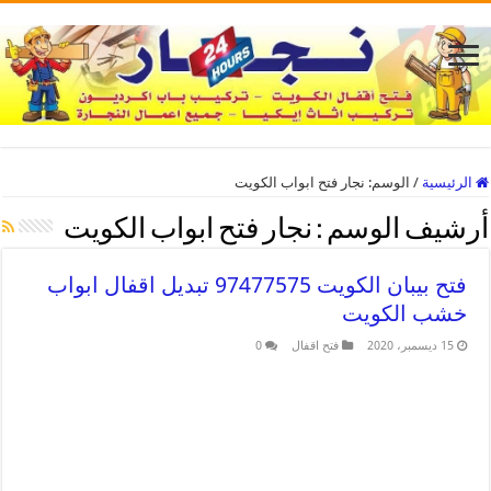
الرئيسية
/
الوسم:
نجار فتح ابواب الكويت
أرشيف الوسم :
نجار فتح ابواب الكويت
فتح بيبان الكويت 97477575 تبديل اقفال ابواب
خشب الكويت
15 ديسمبر، 2020
فتح اقفال
0