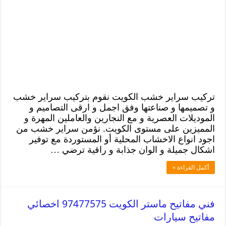
تركيب سراير خشب الكويت نقوم بتركيب سراير خشب
و تصميمها و صناعتها وفق اجمل و ارقى التصاميم و
الموديلات العصرية و مع النجارين والعاملين المهرة و
المميزين على مستوى الكويت. نؤمن سراير خشب من
اجود انواع الاخشاب المحلية أو المستوردة مع توفير
اشكال جميلة و الوان جذابة و راقية ترضي …
أكمل القراءة »
فني مفاتيح ماستر الكويت 97477575 اخصائي
مفاتيح سيارات