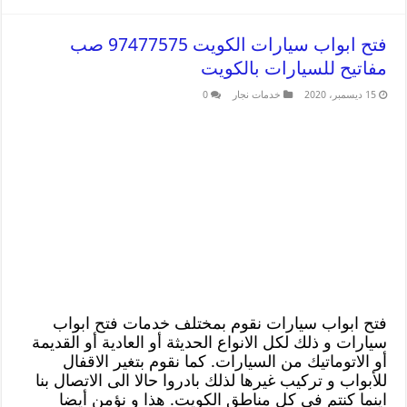
فتح ابواب سيارات الكويت 97477575 صب
مفاتيح للسيارات بالكويت
15 ديسمبر، 2020
خدمات نجار
0
فتح ابواب سيارات نقوم بمختلف خدمات فتح ابواب
سيارات و ذلك لكل الانواع الحديثة أو العادية أو القديمة
أو الاتوماتيك من السيارات. كما نقوم بتغير الاقفال
للأبواب و تركيب غيرها لذلك بادروا حالا الى الاتصال بنا
اينما كنتم في كل مناطق الكويت. هذا و نؤمن أيضا