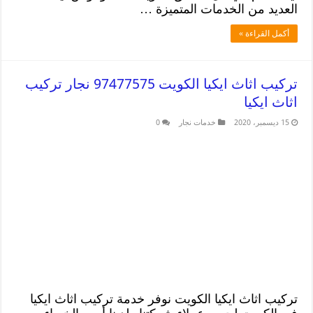
العديد من الخدمات المتميزة …
أكمل القراءة »
تركيب اثاث ايكيا الكويت 97477575 نجار تركيب
اثاث ايكيا
15 ديسمبر، 2020
خدمات نجار
0
تركيب اثاث ايكيا الكويت نوفر خدمة تركيب اثاث ايكيا