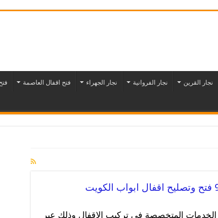
نجار القرين
نجار الفروانية
نجار الجهراء
فتح اقفال العاصمة
فتح
ة الخدمات المتخصصة في تركيب الاقفال وذلك عبر