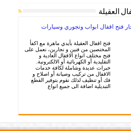
ال العقيلة
فتح اقفال العقيلة بأيدي ماهرة مع اكفأ
المختصين من فنين و نجارين، نعمل على
فتح مختلف انواع الاقفال العادية و
التقليدية أو الكهربائية أو الالكترونية.
خبرات عديدة وشاملة لكافة خدمات
الاقفال من تركيب وصيانة أو اصلاح و
فك أو تنظيف لذلك نقوم بتوفير القطع
التبديلية اضافة الى جميع انواع