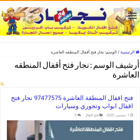
الرئيسية
/
الوسم:
نجار فتح أقفال المنطقه العاشرة
أرشيف الوسم :
نجار فتح أقفال المنطقه
العاشرة
فتح اقفال المنطقة العاشرة 97477575 نجار فتح
اقفال ابواب وتجوري وسيارات
1 ديسمبر، 2020
فتح اقفال
0