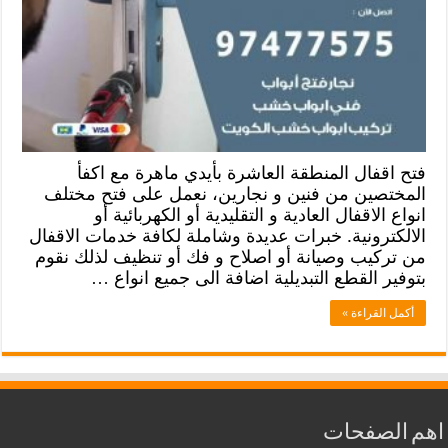
فتح اقفال المنطقة العاشرة بأيدي ماهرة مع اكفأ
المختصين من فنين و نجارين، نعمل على فتح مختلف
انواع الاقفال العادية و التقليدية أو الكهربائية أو
الالكترونية. خبرات عديدة وشاملة لكافة خدمات الاقفال
من تركيب وصيانة أو اصلاح و فك أو تنظيف لذلك نقوم
بتوفير القطع التبديلية اضافة الى جميع انواع …
أكمل القراءة »
اهم الصفحات