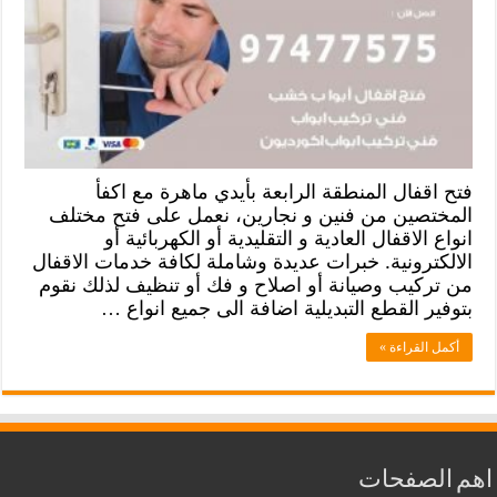
فتح اقفال المنطقة الرابعة بأيدي ماهرة مع اكفأ
المختصين من فنين و نجارين، نعمل على فتح مختلف
انواع الاقفال العادية و التقليدية أو الكهربائية أو
الالكترونية. خبرات عديدة وشاملة لكافة خدمات الاقفال
من تركيب وصيانة أو اصلاح و فك أو تنظيف لذلك نقوم
بتوفير القطع التبديلية اضافة الى جميع انواع …
أكمل القراءة »
اهم الصفحات