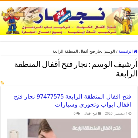
الرئيسية
/
الوسم:
نجار فتح أقفال المنطقة الرابعة
أرشيف الوسم :
نجار فتح أقفال المنطقة
الرابعة
فتح اقفال المنطقة الرابعة 97477575 نجار فتح
اقفال ابواب وتجوري وسيارات
1 ديسمبر، 2020
فتح اقفال
0