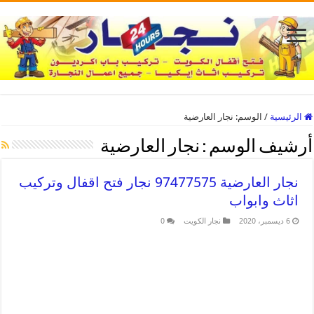
الرئيسية
/
الوسم:
نجار العارضية
أرشيف الوسم :
نجار العارضية
نجار العارضية 97477575 نجار فتح اقفال وتركيب
اثاث وابواب
6 ديسمبر، 2020
نجار الكويت
0