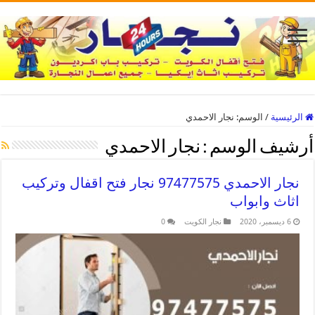
الرئيسية
/
الوسم:
نجار الاحمدي
أرشيف الوسم :
نجار الاحمدي
نجار الاحمدي 97477575 نجار فتح اقفال وتركيب
اثاث وابواب
6 ديسمبر، 2020
نجار الكويت
0