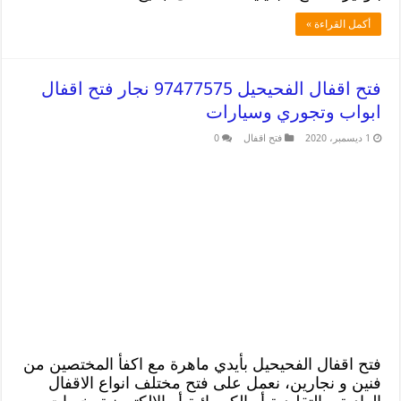
أكمل القراءة »
فتح اقفال الفحيحيل 97477575 نجار فتح اقفال
ابواب وتجوري وسيارات
1 ديسمبر، 2020
فتح اقفال
0
فتح اقفال الفحيحيل بأيدي ماهرة مع اكفأ المختصين من
فنين و نجارين، نعمل على فتح مختلف انواع الاقفال