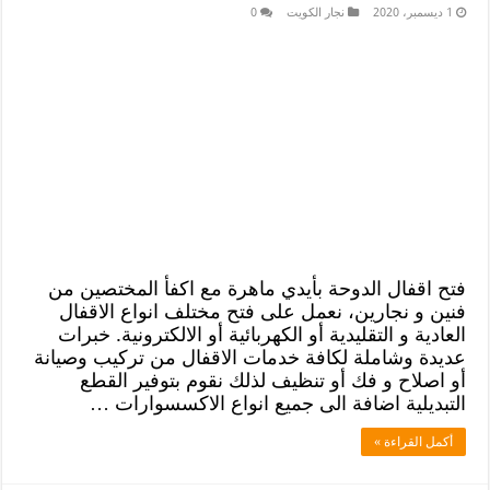
1 ديسمبر، 2020
نجار الكويت
0
فتح اقفال الدوحة بأيدي ماهرة مع اكفأ المختصين من
فنين و نجارين، نعمل على فتح مختلف انواع الاقفال
العادية و التقليدية أو الكهربائية أو الالكترونية. خبرات
عديدة وشاملة لكافة خدمات الاقفال من تركيب وصيانة
أو اصلاح و فك أو تنظيف لذلك نقوم بتوفير القطع
التبديلية اضافة الى جميع انواع الاكسسوارات …
أكمل القراءة »