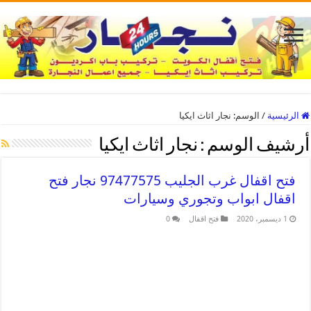
الرئيسية
/
الوسم:
نجار اثاث ايكيا
أرشيف الوسم :
نجار اثاث ايكيا
فتح اقفال غرب الجليب 97477575 نجار فتح
اقفال ابواب وتجوري وسيارات
1 ديسمبر، 2020
فتح اقفال
0