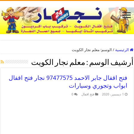
الرئيسية
/
الوسم:
معلم نجار الكويت
أرشيف الوسم :
معلم نجار الكويت
فتح اقفال جابر الاحمد 97477575 نجار فتح اقفال
ابواب وتجوري وسيارات
1 ديسمبر، 2020
فتح اقفال
0