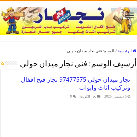
الرئيسية
/
الوسم:
فني نجار ميدان حولي
أرشيف الوسم :
فني نجار ميدان حولي
نجار ميدان حولي 97477575 نجار فتح اقفال
وتركيب اثاث وابواب
6 ديسمبر، 2020
نجار الكويت
0