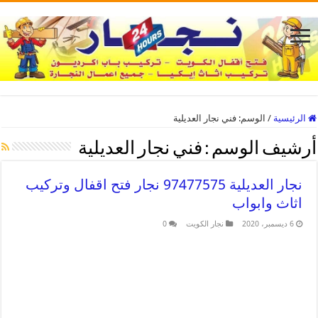
الرئيسية
/
الوسم:
فني نجار العديلية
أرشيف الوسم :
فني نجار العديلية
نجار العديلية 97477575 نجار فتح اقفال وتركيب
اثاث وابواب
6 ديسمبر، 2020
نجار الكويت
0