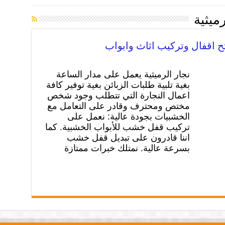
رميثية
نجار الرميثية يعمل على مدار الساعة
بغية تلبية طلبات الزبائن بغية توفير كافة
اعمال النجارة التي تتطلب وجود شخص
مختص ومحترف وقادر على التعامل مع
الخشبيات بجودة عالية: نعمل على
تركيب قفل خشب للأبواب الخشبية. كما
اننا قادرون على تبديل قفل خشب
بسرعة عالية. نمتلك خبرات ممتازة