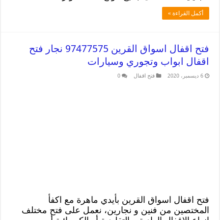
أكمل القراءة »
فتح اقفال اسواق القرين 97477575 نجار فتح
اقفال ابواب وتجوري وسيارات
6 ديسمبر، 2020
فتح اقفال
0
فتح اقفال اسواق القرين بأيدي ماهرة مع اكفأ
المختصين من فنين و نجارين، نعمل على فتح مختلف