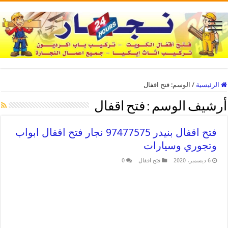
الرئيسية
/
الوسم:
فتح اقفال
أرشيف الوسم :
فتح اقفال
فتح اقفال بنيدر 97477575 نجار فتح اقفال ابواب
وتجوري وسيارات
6 ديسمبر، 2020
فتح اقفال
0