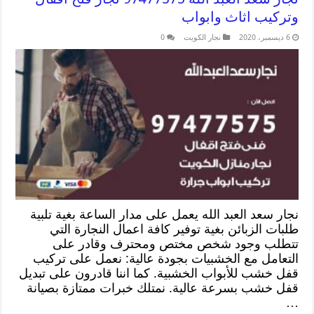
وتركيب اثاث وابواب
6 ديسمبر، 2020
نجار الكويت
0
نجار سعد العبد الله يعمل على مدار الساعة بغية تلبية
طلبات الزبائن بغية توفير كافة اعمال النجارة التي
تتطلب وجود شخص مختص ومحترف وقادر على
التعامل مع الخشبيات بجودة عالية: نعمل على تركيب
قفل خشب للأبواب الخشبية. كما اننا قادرون على تبديل
قفل خشب بسرعة عالية. نمتلك خبرات ممتازة بصيانة
…