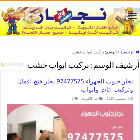
الرئيسية
/
الوسم:
تركيب ابواب خشب
أرشيف الوسم :
تركيب ابواب خشب
نجار جنوب الجهراء 97477575 نجار فتح اقفال
وتركيب اثاث وابواب
6 ديسمبر، 2020
نجار الكويت
0