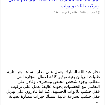
وتركيب اثاث وابواب
6 ديسمبر، 2020
نجار الكويت
0
نجار عبد الله المبارك يعمل على مدار الساعة بغية تلبية
طلبات الزبائن بغية توفير كافة اعمال النجارة التي
تتطلب وجود شخص مختص ومحترف وقادر على
التعامل مع الخشبيات بجودة عالية: نعمل على تركيب
قفل خشب للأبواب الخشبية. كما اننا قادرون على تبديل
قفل خشب بسرعة عالية. نمتلك خبرات ممتازة بصيانة
…