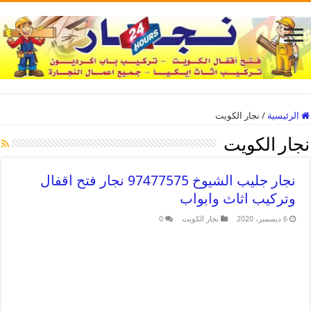
الرئيسية
/
نجار الكويت
نجار الكويت
نجار جليب الشيوخ 97477575 نجار فتح اقفال
وتركيب اثاث وابواب
6 ديسمبر، 2020
نجار الكويت
0