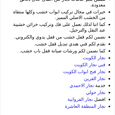
معدودة.
خبرات في مجال تركيب ابواب خشب وكلها منتقاة
من الخشب الاصلي المميز.
كما اننا لذلك نعمل على فك وتركيب خزائن خشبية
عند النقل والترحيل.
نضمن لكم قفل خشب من قفل يدوي والكتروني.
نقدم لكم فني هندي تبديل قفل خشب.
كما نضمن لكم ورشات صيانة قفل باب خشب.
نجار الكويت
فني نجار الكويت
نجار فتح ابواب الكويت
نجار القرين
خدمة
نجار الاحمدي
نجار حولي
افضل
نجار الفروانية
نجار المنطقة العاشرة