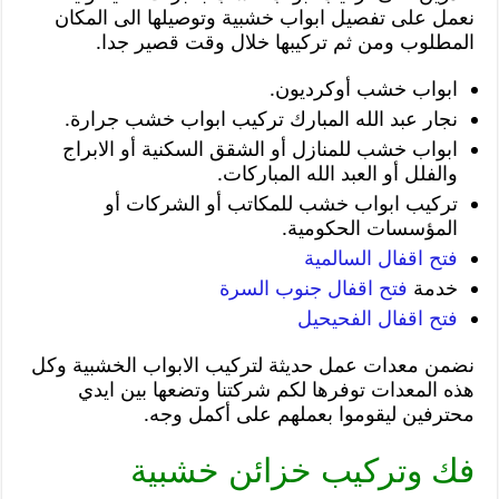
نعمل على تفصيل ابواب خشبية وتوصيلها الى المكان
المطلوب ومن ثم تركيبها خلال وقت قصير جدا.
ابواب خشب أوكرديون.
نجار عبد الله المبارك تركيب ابواب خشب جرارة.
ابواب خشب للمنازل أو الشقق السكنية أو الابراج
والفلل أو العبد الله المباركات.
تركيب ابواب خشب للمكاتب أو الشركات أو
المؤسسات الحكومية.
فتح اقفال السالمية
خدمة
فتح اقفال جنوب السرة
فتح اقفال الفحيحيل
نضمن معدات عمل حديثة لتركيب الابواب الخشبية وكل
هذه المعدات توفرها لكم شركتنا وتضعها بين ايدي
محترفين ليقوموا بعملهم على أكمل وجه.
فك وتركيب خزائن خشبية