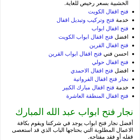
الخشبية بسعر رخيص للغاية.
فتح اقفال الكويت
خدمة
فتح وتركيب وتبديل اقفال
فتح اقفال ابواب
افضل
فتح اقفال ابواب الكويت
فتح اقفال القرين
احسن فني
فتح اقفال ابواب القرين
فتح اقفال حولي
افضل
فتح اقفال الاحمدي
نجار فتح اقفال الفروانية
خدمة
فتح اقفال مبارك الكبير
فتح اقفال المنطقة العاشرة
نجار فتح ابواب عبد الله المبارك
أفضل نجار فتح ابواب يوجد في شركتنا ويقوم بكافة
الاعمال المطلوبة التي بحتاجها الباب الذي قد استعصى
قفله أو فقد مفتاحه.