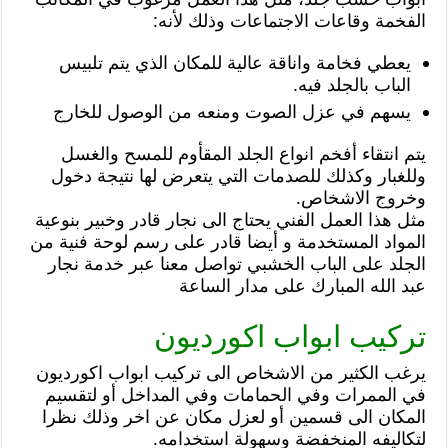
الفخمة وقاعات الاجتماعات وذلك لأنه:
يعطي فخامة واناقة عالية للمكان الذي يتم تلبيس
الباب بالجلد فيه.
يسهم في عزل الصوت ومنعه من الوصول للخارج
يتم انتقاء أفخم انواع الجلد المقأوم للمسح والغسل
وللغبار وكذلك للصدمات التي يتعرض لها نتيجة دخول
وخروج الاشخاص.
مثل هذا العمل الفني يحتاج الى نجار قادر وخبير بنوعية
المواد المستخدمة و أيضا قادر على رسم لوحة فنية من
الجلد على الباب الخشبي تواصل معنا عبر خدمة نجار
عبد الله المبارك على مدار الساعة
تركيب ابواب اكورديون
يرغب الكثير من الاشخاص الى تركيب ابواب اكورديون
في الممرات وفي الحمامات وفي المداخل أو لتقسيم
المكان الى قسمين أو لعزل مكان عن اخر وذلك نظرا
لتكاليفه المنخفضة وسهولة استخدامه.