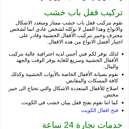
تركيب قفل باب خشب
نقوم بتركيب قفل باب خشب ممتاز ومتعدد الاشكال
والانواع وهذا العمل لا نوكله لشخص عادي انما لشخص
محترف وخبير بتركيب الأقفال الخشبية وقادر على
اختيار أفضل الانواع من هذه الاقفال.
لذلك نوفر لكم فني أجنبي لديه احترافية عالية بتركيب
الأقفال الخشبية وسريع للغاية يوفر الوقت والجهد
والمال.
نقوم بصيانة الأقفال الخاصة بالأبواب الخشبية وكذلك
كافة المسكات والمقابض.
اصلاح للأقفال المتعددة الاشكال والتي تحتاج الى خبير
مختص.
كما اننا نقوم بفتح قفل بيبان خشب في الكويت.
فتح اقفال الكويت
خدمات نجارة 24 ساعة