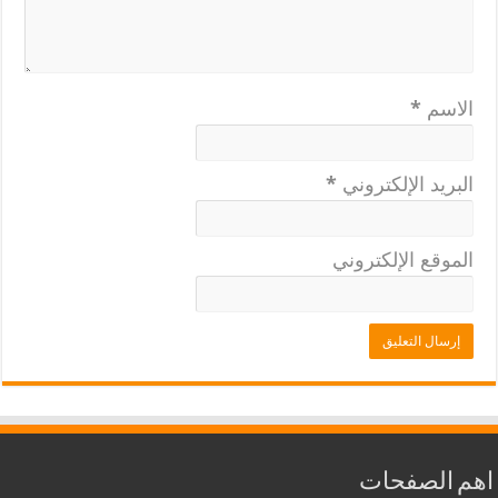
الاسم
*
البريد الإلكتروني
*
الموقع الإلكتروني
اهم الصفحات