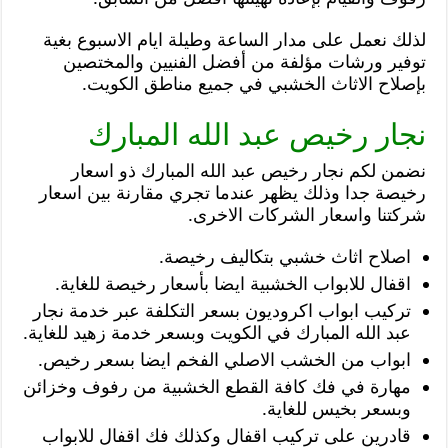
لذلك نعمل على مدار الساعة وطيلة ايام الاسبوع بغية
توفير ورشات مؤلفة من أفضل الفنيين والمختصين
بإصلاح الاثاث الخشبي في جميع مناطق الكويت.
نجار رخيص عبد الله المبارك
نضمن لكم نجار رخيص عبد الله المبارك ذو اسعار
رخيصة جدا وذلك يظهر عندما تجري مقارنة بين اسعار
شركتنا واسعار الشركات الاخرى.
اصلاح اثاث خشبي بتكاليف رخيصة.
اقفال للابواب الخشبية ايضا بأسعار رخيصة للغاية.
تركيب ابواب اكروديون بسعر التكلفة عبر خدمة نجار
عبد الله المبارك في الكويت وبسعر خدمة زهيد للغاية.
ابواب من الخشب الاصلي الفخم ايضا بسعر رخيص.
مهارة في فك كافة القطع الخشبية من رفوف وخزائن
وبسعر بخيس للغاية.
قادرين على تركيب اقفال وكذلك فك اقفال للابواب